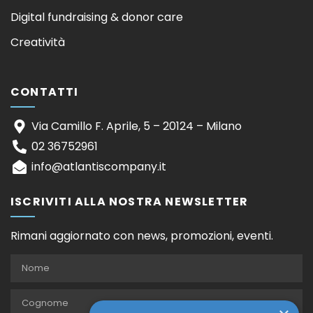
Digital fundraising & donor care
Creatività
CONTATTI
Via Camillo F. Aprile, 5 – 20124 – Milano
02 36752961
info@atlantiscompany.it
ISCRIVITI ALLA NOSTRA NEWSLETTER
Rimani aggiornato con news, promozioni, eventi.