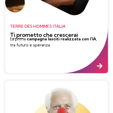
TERRE DES HOMMES ITALIA
Ti prometto che crescerai
La prima
campagna lasciti realizzata con l’IA
,
tra futuro e speranza.