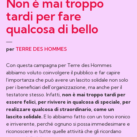
Non è mai troppo
tardi
per fare
qualcosa
di bello
per
TERRE DES HOMMES
Con questa campagna per Terre des Hommes
abbiamo voluto coinvolgere il pubblico e far capire
l’importanza che può avere un lascito solidale non solo
per i beneficiari dell’organizzazione, ma anche per il
testatore stesso.
Infatti,
non è mai troppo tardi per
essere felici, per rivivere in qualcosa di speciale, per
realizzare qualcosa di straordinario, come un
lascito solidale.
E lo abbiamo fatto con un tono ironico
e irriverente, perché ognuno si possa immedesimare e
riconoscere in tutte quelle attività che gli ricordano