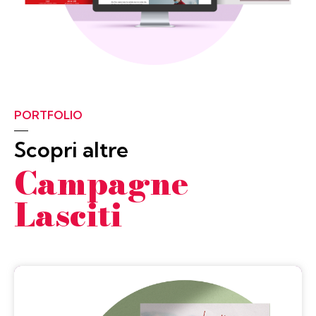
PORTFOLIO
Scopri altre
Campagne
Lasciti