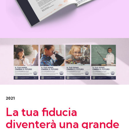
2021
La tua fiducia
diventerà
una grande