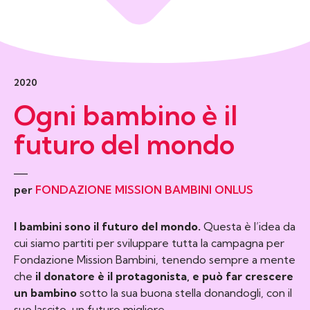
2020
Ogni bambino è il
futuro del mondo
per
FONDAZIONE MISSION BAMBINI ONLUS
I bambini sono il futuro del mondo.
Questa è l’idea da
cui siamo partiti per sviluppare tutta la campagna per
Fondazione Mission Bambini, tenendo sempre a mente
che
il donatore è il protagonista, e può far crescere
un bambino
sotto la sua buona stella donandogli, con il
suo lascito, un futuro migliore.