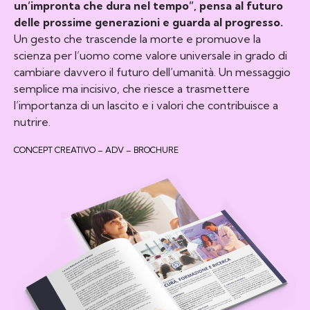
un’impronta che dura nel tempo”, pensa al futuro
delle prossime generazioni e guarda al progresso.
Un gesto che trascende la morte e promuove la
scienza per l’uomo come valore universale in grado di
cambiare davvero il futuro dell’umanità. Un messaggio
semplice ma incisivo, che riesce a trasmettere
l’importanza di un lascito e i valori che contribuisce a
nutrire.
CONCEPT CREATIVO – ADV – BROCHURE