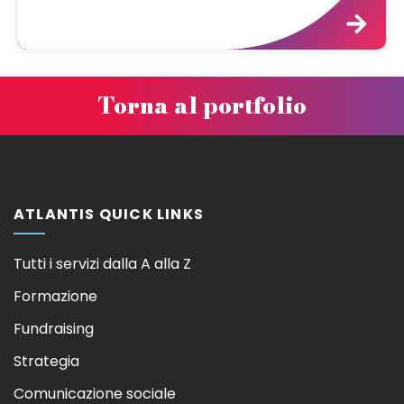
Torna al portfolio
ATLANTIS QUICK LINKS
Tutti i servizi dalla A alla Z
Formazione
Fundraising
Strategia
Comunicazione sociale