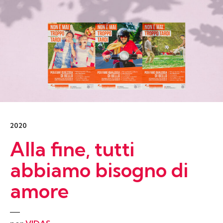
2020
Alla fine, tutti
abbiamo bisogno di
amore