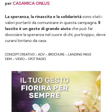
per
CASAMICA ONLUS
La speranza, la rinascita e la solidarietà
sono stati i
valori portanti da comunicare in questa campagna.
Il
lascito è un gesto di grande aiuto
che può far
sbocciare la speranza nel cuore di chi, purtroppo, deve
curarsi lontano da casa.
CONCEPT CREATIVO – ADV – BROCHURE – LANDING PAGE
DEM – VIDEO – SPOT RADIO