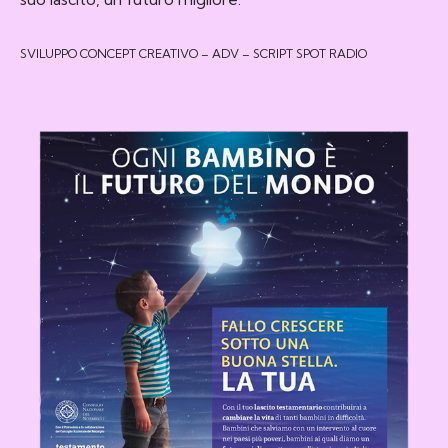
SVILUPPO CONCEPT CREATIVO – ADV – SCRIPT SPOT RADIO