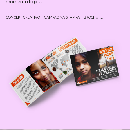
momenti di gioia.
CONCEPT CREATIVO – CAMPAGNA STAMPA – BROCHURE