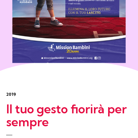
2019
Il tuo gesto
fiorirà per
sempre