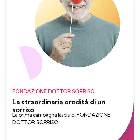
FONDAZIONE DOTTOR SORRISO
La straordinaria eredità di un
sorriso
La prima campagna lasciti di FONDAZIONE
DOTTOR SORRISO