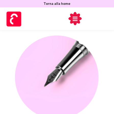
contenuto
Torna alla home