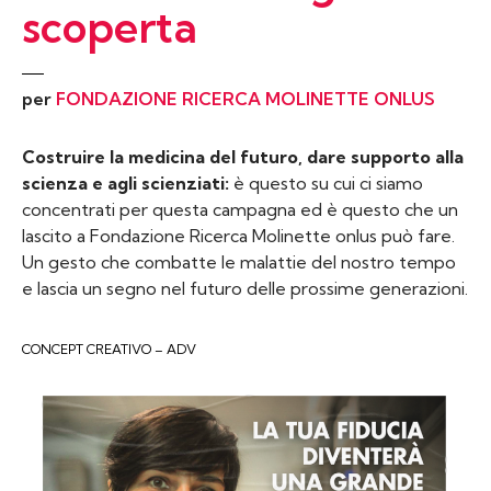
scoperta
per
FONDAZIONE RICERCA MOLINETTE ONLUS
Costruire la medicina del futuro, dare supporto alla
scienza e agli scienziati:
è questo su cui ci siamo
concentrati per questa campagna ed è questo che un
lascito a Fondazione Ricerca Molinette onlus può fare.
Un gesto che combatte le malattie del nostro tempo
e lascia un segno nel futuro delle prossime generazioni.
CONCEPT CREATIVO – ADV