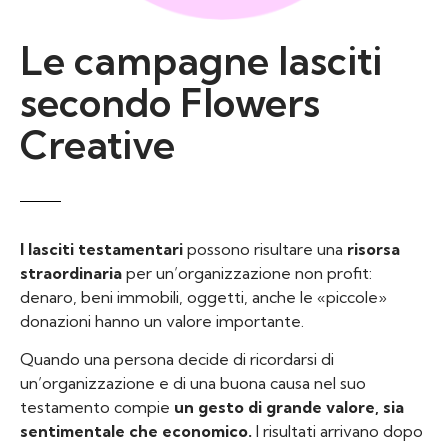
Le campagne lasciti
secondo Flowers
Creative
I lasciti testamentari
possono risultare una
risorsa
straordinaria
per un’organizzazione non profit:
denaro, beni immobili, oggetti, anche le «piccole»
donazioni hanno un valore importante.
Quando una persona decide di ricordarsi di
un’organizzazione e di una buona causa nel suo
testamento compie
un gesto di grande valore, sia
sentimentale che economico.
I risultati arrivano dopo