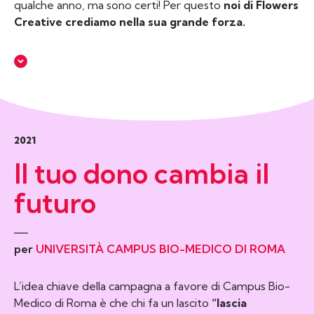
qualche anno, ma sono certi! Per questo
noi di Flowers
Creative crediamo nella sua grande forza.
2021
Il tuo dono cambia il
futuro
per
UNIVERSITÀ CAMPUS BIO-MEDICO DI ROMA
L’idea chiave della campagna a favore di Campus Bio-
Medico di Roma è che chi fa un lascito
“lascia