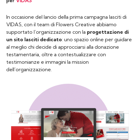
per
VIDAS
In occasione del lancio della prima campagna lasciti di
VIDAS, con il team di Flowers Creative abbiamo
supportato l’organizzazione con la
progettazione di
un sito lasciti dedicato
: uno spazio online per guidare
al meglio chi decide di approcciarsi alla donazione
testamentaria, oltre a contestualizzare con
testimonianze e immagini la mission
dell’organizzazione.