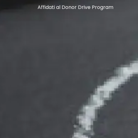
Affidati al Donor Drive Program