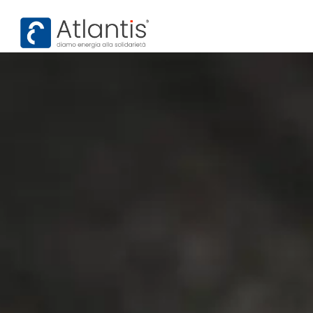
contenuto