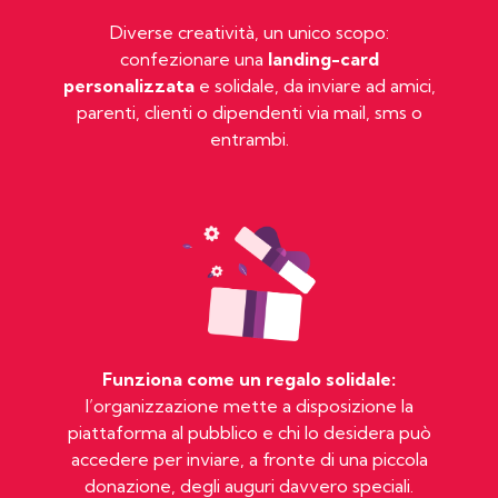
Diverse creatività, un unico scopo:
confezionare una
landing-card
personalizzata
e solidale, da inviare ad amici,
parenti, clienti o dipendenti via mail, sms o
entrambi.
Funziona come un regalo solidale:
l’organizzazione mette a disposizione la
piattaforma al pubblico e chi lo desidera può
accedere per inviare, a fronte di una piccola
donazione, degli auguri davvero speciali.