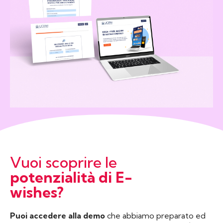
Vuoi scoprire le
potenzialità di E-
wishes?
Puoi accedere alla demo
che abbiamo preparato ed