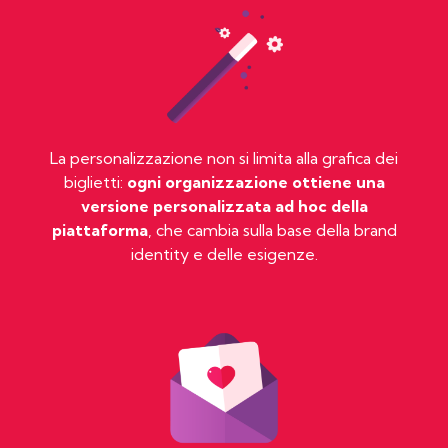
La personalizzazione non si limita alla grafica dei
biglietti:
ogni organizzazione ottiene una
versione personalizzata ad hoc della
piattaforma
, che cambia sulla base della brand
identity e delle esigenze.