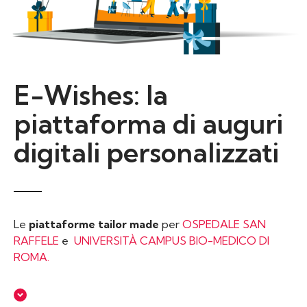
E-Wishes: la
piattaforma di auguri
digitali personalizzati
Le
piattaforme tailor made
per
OSPEDALE SAN
RAFFELE
e
UNIVERSITÀ CAMPUS BIO-MEDICO DI
ROMA.