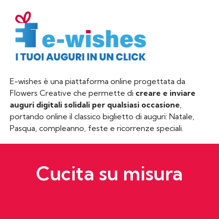
E-wishes è una piattaforma online progettata da
Flowers Creative che permette di
creare e inviare
auguri digitali solidali per qualsiasi occasione
,
portando online il classico biglietto di auguri: Natale,
Pasqua, compleanno, feste e ricorrenze speciali.
Cucita su misura