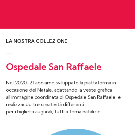
LA NOSTRA COLLEZIONE
Ospedale San Raffaele
Nel 2020-21 abbiamo sviluppato la piattaforma in
occasione del Natale, adattando la veste grafica
all’immagine coordinata di Ospedale San Raffaele, e
realizzando tre creatività differenti
per i biglietti augurali, tutti a tema natalizio.