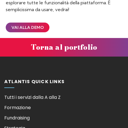
esplorare tutte le funzionalità della piattaforma. È
semplicissima da usare, vedrai!
VAI ALLA DEMO
Torna al portfolio
ATLANTIS QUICK LINKS
Tutti i servizi dalla A alla Z
Formazione
Fundraising