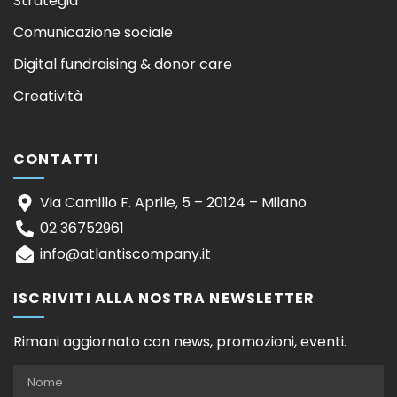
Strategia
Comunicazione sociale
Digital fundraising & donor care
Creatività
CONTATTI
Via Camillo F. Aprile, 5 – 20124 – Milano
02 36752961
info@atlantiscompany.it
ISCRIVITI ALLA NOSTRA NEWSLETTER
Rimani aggiornato con news, promozioni, eventi.