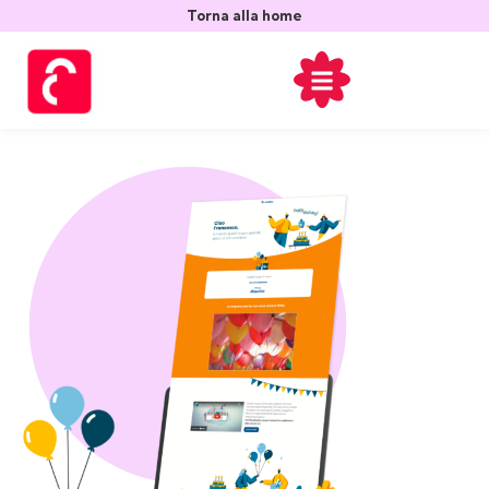
contenuto
Torna alla home