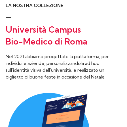
LA NOSTRA COLLEZIONE
Università Campus
Bio-Medico di Roma
Nel 2021 abbiamo progettato la piattaforma, per
individui e aziende, personalizzandola ad hoc
sull’identità visiva dell’università, e realizzato un
biglietto di buone feste in occasione del Natale.