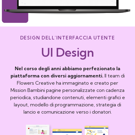
DESIGN DELL'INTERFACCIA UTENTE
UI Design
Nel corso degli anni abbiamo perfezionato la
piattaforma con diversi aggiornamenti.
Il team di
Flowers Creative ha immaginato e creato per
Mission Bambini pagine personalizzate con cadenza
periodica, studiandone contenuti, elementi grafici e
layout, modello di programmazione, strategia di
lancio e comunicazione verso i donatori.