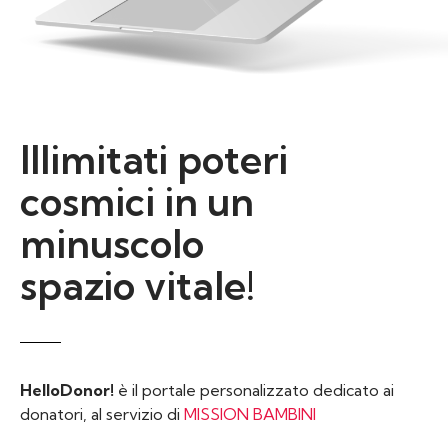
Illimitati poteri
cosmici in un
minuscolo
spazio vitale!
HelloDonor!
è il portale personalizzato dedicato ai
donatori, al servizio di
MISSION BAMBINI