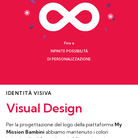
Fino a
INFINITE POSSIBILITÀ
DI PERSONALIZZAZIONE
IDENTITÀ VISIVA
Visual Design
Per la progettazione del logo della piattaforma
My
Mission Bambini
abbiamo mantenuto i colori