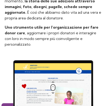
momento,
la storia delle sue adozioni attraverso
immagini, foto, disegni, pagelle, schede sempre
aggiornate.
È così che abbiamo dato vita ad una vera e
propria area dedicata al donatore.
Uno strumento utile per l’organizzazione per fare
donor care
, aggiornare i propri donatori e interagire
con loro in modo sempre più coinvolgente e
personalizzato.