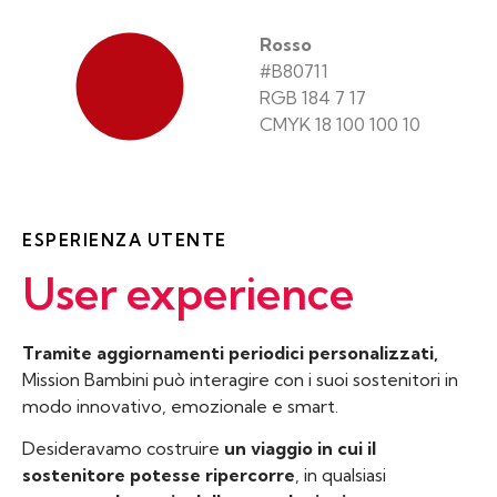
Rosso
#B80711
RGB 184 7 17
CMYK 18 100 100 10
ESPERIENZA UTENTE
User experience
Tramite aggiornamenti periodici personalizzati,
Mission Bambini può interagire con i suoi sostenitori in
modo innovativo, emozionale e smart.
Desideravamo costruire
un viaggio in cui il
sostenitore potesse ripercorre
, in qualsiasi