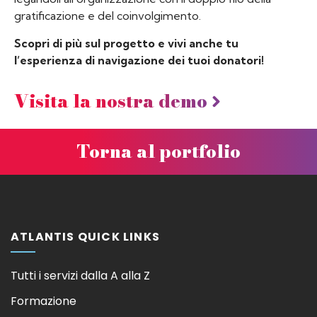
gratificazione e del coinvolgimento.
Scopri di più sul progetto e vivi anche tu
l’esperienza di navigazione dei tuoi donatori!
Visita la nostra demo
Torna al portfolio
ATLANTIS QUICK LINKS
Tutti i servizi dalla A alla Z
Formazione