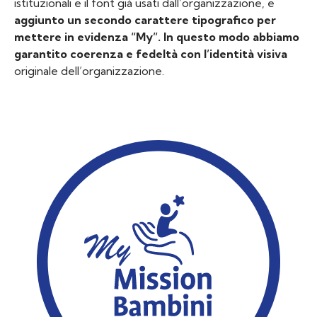
istituzionali e il font già usati dall’organizzazione, e
aggiunto un secondo carattere tipografico per
mettere in evidenza “My”. In questo modo abbiamo
garantito coerenza e fedeltà con l’identità visiva
originale dell’organizzazione.