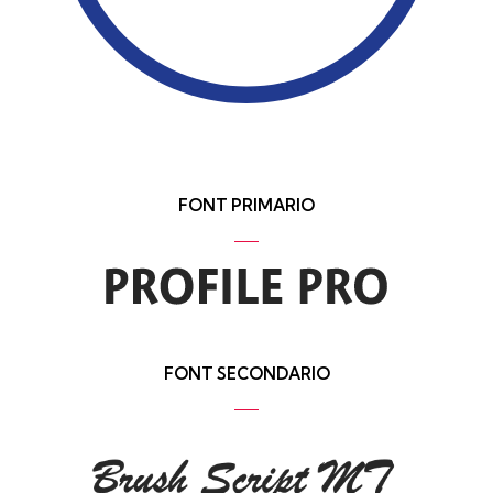
FONT PRIMARIO
FONT SECONDARIO