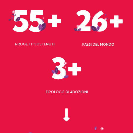
PROGETTI SOSTENUTI
PAESI DEL MONDO
TIPOLOGIE DI ADOZIONI