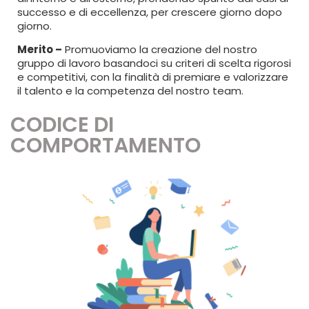
successo e di eccellenza, per crescere giorno dopo
giorno.
Merito –
Promuoviamo la creazione del nostro
gruppo di lavoro basandoci su criteri di scelta rigorosi
e competitivi, con la finalità di premiare e valorizzare
il talento e la competenza del nostro team.
CODICE DI
COMPORTAMENTO