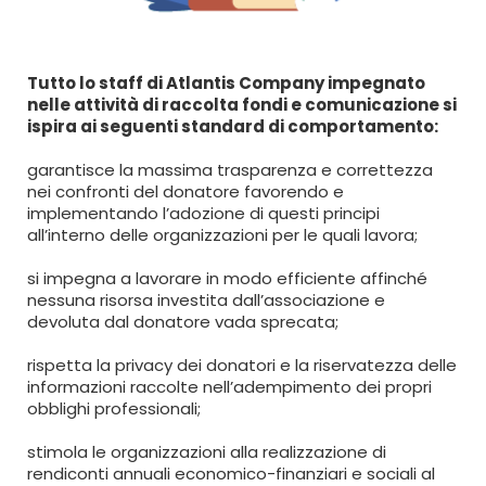
Tutto lo staff di Atlantis Company impegnato
nelle attività di raccolta fondi e comunicazione si
ispira ai seguenti standard di comportamento:
garantisce la massima trasparenza e correttezza
nei confronti del donatore favorendo e
implementando l’adozione di questi principi
all’interno delle organizzazioni per le quali lavora;
si impegna a lavorare in modo efficiente affinché
nessuna risorsa investita dall’associazione e
devoluta dal donatore vada sprecata;
rispetta la privacy dei donatori e la riservatezza delle
informazioni raccolte nell’adempimento dei propri
obblighi professionali;
stimola le organizzazioni alla realizzazione di
rendiconti annuali economico-finanziari e sociali al