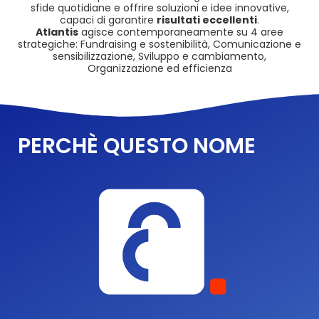
sfide quotidiane e offrire soluzioni e idee innovative,
capaci di garantire
risultati eccellenti
.
Atlantis
agisce contemporaneamente su 4 aree
strategiche: Fundraising e sostenibilità, Comunicazione e
sensibilizzazione, Sviluppo e cambiamento,
Organizzazione ed efficienza
PERCHÈ QUESTO NOME