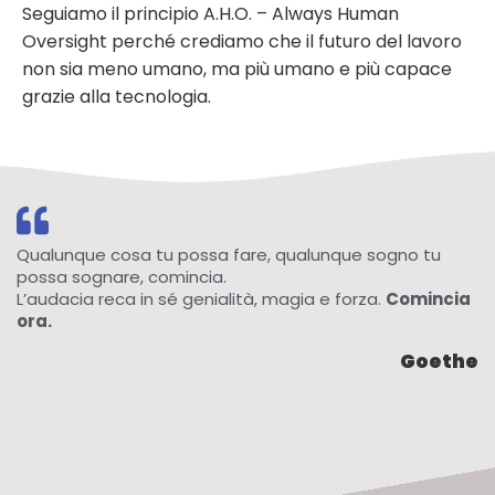
Seguiamo il principio A.H.O. – Always Human
Oversight perché crediamo che il futuro del lavoro
non sia meno umano, ma più umano e più capace
grazie alla tecnologia.
Qualunque cosa tu possa fare, qualunque sogno tu
possa sognare, comincia.
L’audacia reca in sé genialità, magia e forza.
Comincia
ora.
Goethe