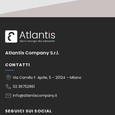
Atlantis Company S.r.l.
CONTATTI
Via Camillo F. Aprile, 5 – 20124 – Milano
02 36752961
info@atlantiscompany.it
SEGUICI SUI SOCIAL