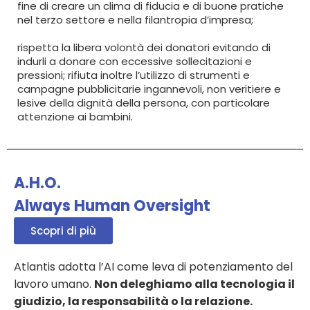
fine di creare un clima di fiducia e di buone pratiche
nel terzo settore e nella filantropia d’impresa;
rispetta la libera volontà dei donatori evitando di
indurli a donare con eccessive sollecitazioni e
pressioni; rifiuta inoltre l’utilizzo di strumenti e
campagne pubblicitarie ingannevoli, non veritiere e
lesive della dignità della persona, con particolare
attenzione ai bambini.
A.H.O.
Always Human Oversight
Scopri di più
Atlantis adotta l’AI come leva di potenziamento del
lavoro umano.
Non deleghiamo alla tecnologia il
giudizio, la responsabilità o la relazione.