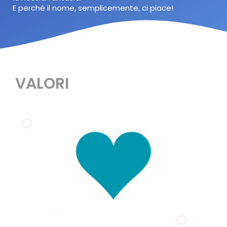
E perché il nome, semplicemente, ci piace!
VALORI