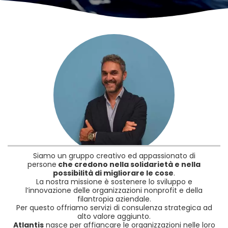
Siamo un gruppo creativo ed appassionato di
persone
che credono nella solidarietà e nella
possibilità di migliorare le cose
.
La nostra missione è sostenere lo sviluppo e
l’innovazione delle organizzazioni nonprofit e della
filantropia aziendale.
Per questo offriamo servizi di consulenza strategica ad
alto valore aggiunto.
Atlantis
nasce per affiancare le organizzazioni nelle loro