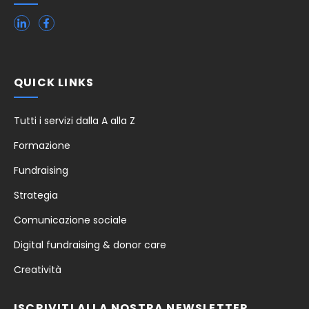
QUICK LINKS
Tutti i servizi dalla A alla Z
Formazione
Fundraising
Strategia
Comunicazione sociale
Digital fundraising & donor care
Creatività
ISCRIVITI ALLA NOSTRA NEWSLETTER