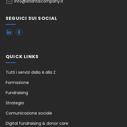
info@atlantiscompany.it
SEGUICI SUI SOCIAL
QUICK LINKS
Tutti i servizi dalla A alla Z
Formazione
Fundraising
Strategia
Comunicazione sociale
Digital fundraising & donor care