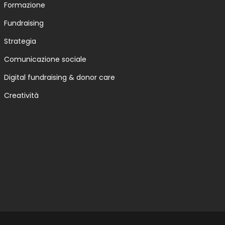
Formazione
Fundraising
Strategia
Comunicazione sociale
Digital fundraising & donor care
Creatività