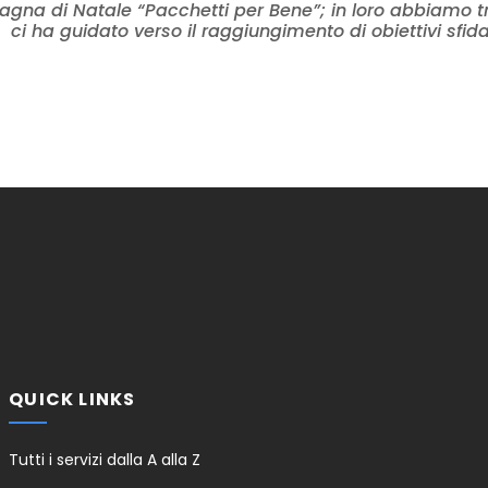
gna di Natale “Pacchetti per Bene”; in loro abbiamo tro
ci ha guidato verso il raggiungimento di obiettivi sfida
QUICK LINKS
Tutti i servizi dalla A alla Z