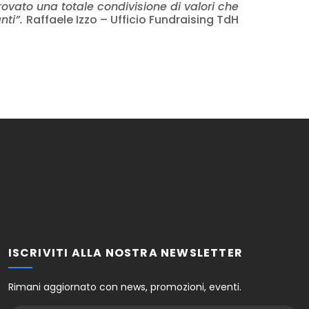
vato una totale condivisione di valori che
nti”.
Raffaele Izzo – Ufficio Fundraising TdH
ISCRIVITI ALLA NOSTRA NEWSLETTER
Rimani aggiornato con news, promozioni, eventi.