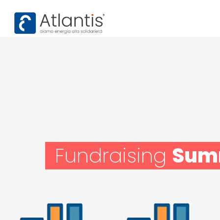
Fundraising
Sum