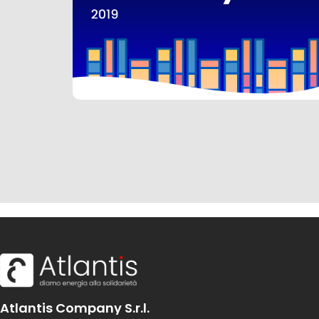
Atlantis Company S.r.l.