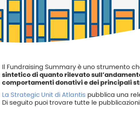
Il Fundraising Summary è uno strumento che
sintetico di quanto rilevato sull’andamento
comportamenti donativi e dei principali s
La Strategic Unit di Atlantis
pubblica una rel
Di seguito puoi trovare tutte le pubblicazioni