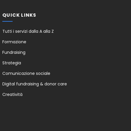
QUICK LINKS
Tutti i servizi dalla A alla Z
Formazione
Fundraising
Strategia
Comunicazione sociale
Digital fundraising & donor care
Creatività