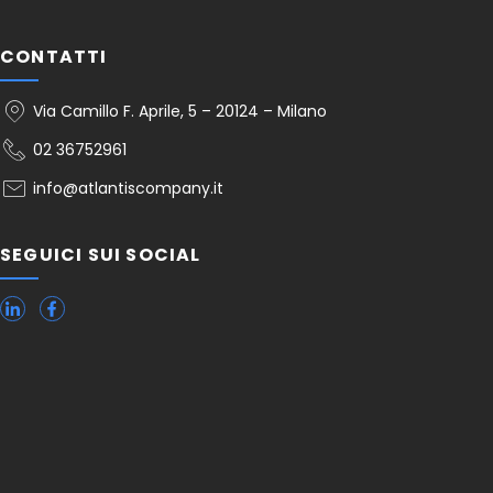
CONTATTI
Via Camillo F. Aprile, 5 – 20124 – Milano
02 36752961
info@atlantiscompany.it
SEGUICI SUI SOCIAL