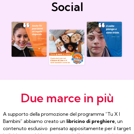
Social
Due marce in più
A supporto della promozione del programma “Tu X I
Bambini” abbiamo creato un
libricino di preghiere,
un
contenuto esclusivo pensato appositamente per il target