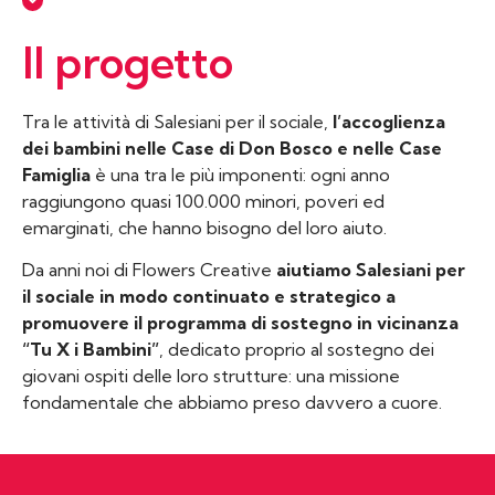
Il progetto
Tra le attività di Salesiani per il sociale,
l’accoglienza
dei bambini nelle Case di Don Bosco e nelle Case
Famiglia
è una tra le più imponenti: ogni anno
raggiungono quasi 100.000 minori, poveri ed
emarginati, che hanno bisogno del loro aiuto.
Da anni noi di Flowers Creative
aiutiamo Salesiani per
il sociale in modo continuato e strategico a
promuovere il programma di sostegno in vicinanza
“Tu X i Bambini”
, dedicato proprio al sostegno dei
giovani ospiti delle loro strutture: una missione
fondamentale che abbiamo preso davvero a cuore.