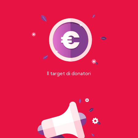
Il target di donatori