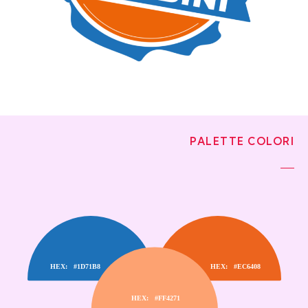
PALETTE COLORI