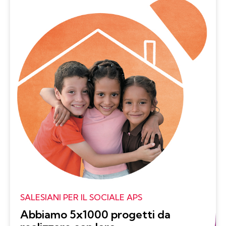
SALESIANI PER IL SOCIALE APS
Abbiamo 5x1000 progetti da