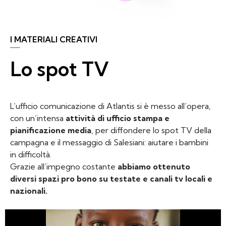
I MATERIALI CREATIVI
Lo spot TV
L’ufficio comunicazione di Atlantis si è messo all’opera,
con un’intensa
attività di ufficio stampa e
pianificazione media
, per diffondere lo spot TV della
campagna e il messaggio di Salesiani: aiutare i bambini
in difficoltà.
Grazie all’impegno costante
abbiamo ottenuto
diversi spazi pro bono su testate e canali tv locali e
nazionali.