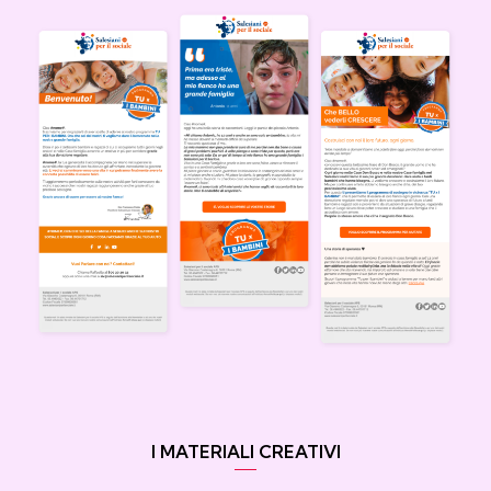
I MATERIALI CREATIVI