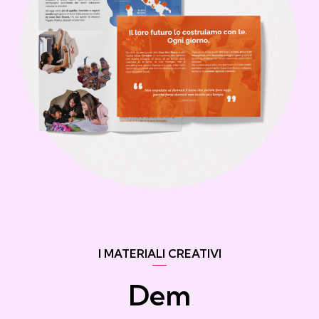
I MATERIALI CREATIVI
Dem