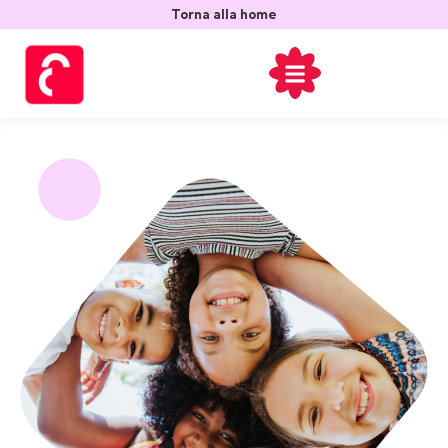
contenuto
Torna alla home