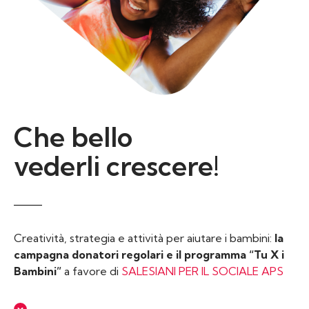
Che bello
vederli crescere!
Creatività, strategia e attività per aiutare i bambini:
la
campagna donatori regolari e il programma “Tu X i
Bambini”
a favore di
SALESIANI PER IL SOCIALE APS