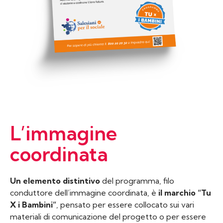
L’immagine
coordinata
Un elemento distintivo
del programma, filo
conduttore dell’immagine coordinata, è
il marchio “Tu
X i Bambini”
, pensato per essere collocato sui vari
materiali di comunicazione del progetto o per essere