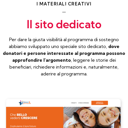
I MATERIALI CREATIVI
Il sito dedicato
Per dare la giusta visibilità al programma di sostegno
abbiamo sviluppato uno speciale sito dedicato,
dove
donatori e persone interessate al programma possono
approfondire l’argomento
, leggere le storie dei
beneficiari, richiedere informazioni e, naturalmente,
aderire al programma.