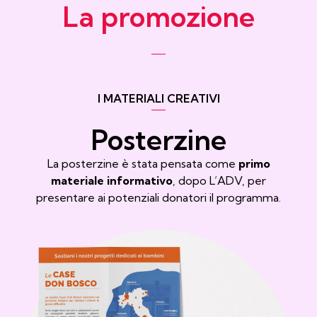
La promozione
I MATERIALI CREATIVI
Posterzine
La posterzine è stata pensata come
primo
materiale informativo
, dopo L’ADV, per
presentare ai potenziali donatori il programma.