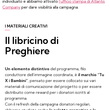
individuato e abbiamo attivato
l’ufficio stampa di Atlantis
Company
per dare visibilità alla campagna.
I MATERIALI CREATIVI
Il libricino di
Preghiere
Un elemento distintivo
del programma, filo
conduttore dell’immagine coordinata, è
il marchio “Tu
X i Bambini”
, pensato per essere collocato sui vari
materiali di comunicazione del progetto o per essere
distribuito come reward per i donatori iscritti al
programma.
Con il refresh della campagna donatori regolari,