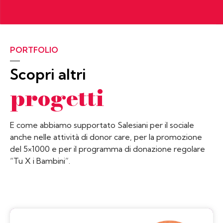
PORTFOLIO
Scopri altri
progetti
E come abbiamo supportato Salesiani per il sociale
anche nelle attività di donor care, per la promozione
del 5×1000 e per il programma di donazione regolare
“Tu X i Bambini”.