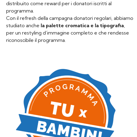
distribuito come reward per i donatori iscritti al
programma.
Con il refresh della campagna donatori regolari, abbiamo
studiato anche
la palette cromatica e la tipografia
,
per un restyling d’immagine completo e che rendesse
riconoscibile il programma.