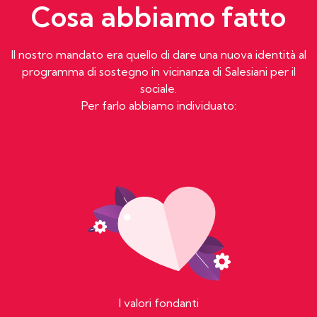
Cosa abbiamo fatto
Il nostro mandato era quello di dare una nuova identità al
programma di sostegno in vicinanza di Salesiani per il
sociale.
Per farlo abbiamo individuato:
I valori fondanti