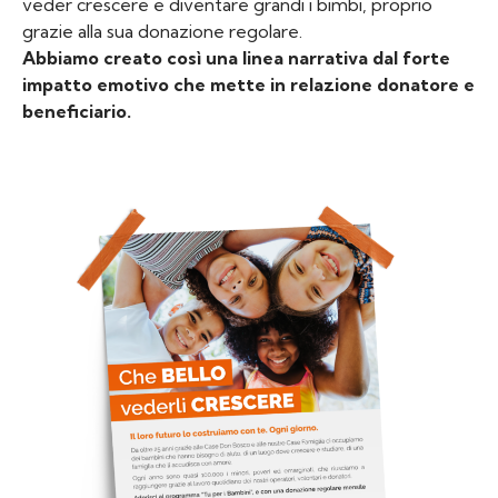
veder crescere e diventare grandi i bimbi, proprio
grazie alla sua donazione regolare.
Abbiamo creato così una linea narrativa dal forte
impatto emotivo che mette in relazione donatore e
beneficiario.