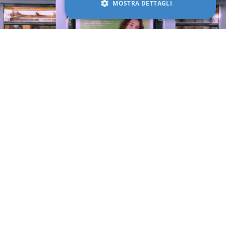
MOSTRA DETTAGLI