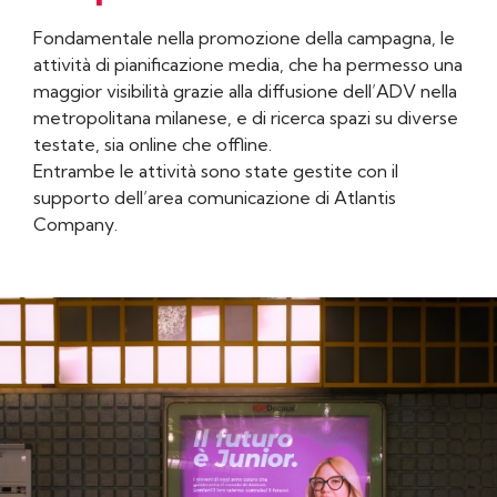
Fondamentale nella promozione della campagna, le
attività di pianificazione media, che ha permesso una
maggior visibilità grazie alla diffusione dell’ADV nella
metropolitana milanese, e di ricerca spazi su diverse
testate, sia online che offline.
Entrambe le attività sono state gestite con il
supporto dell’area comunicazione di Atlantis
Company.