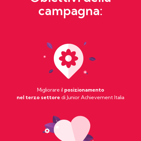
campagna:
Migliorare il
posizionamento
nel terzo settore
di Junior Achievement Italia