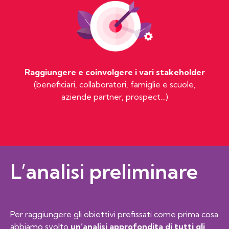
Raggiungere e coinvolgere i vari stakeholder
(beneficiari, collaboratori, famiglie e scuole,
aziende partner, prospect…)
L’analisi preliminare
Per raggiungere gli obiettivi prefissati come prima cosa
abbiamo svolto
un’analisi approfondita di tutti gli