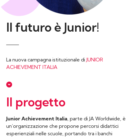
Il futuro è Junior!
La nuova campagna istituzionale di
JUNIOR
ACHIEVEMENT ITALIA
Il progetto
Junior Achievement Italia
, parte di JA Worldwide, è
un’organizzazione che propone percorsi didattici
esperienziali nelle scuole, portando tra i banchi