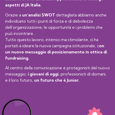
aspetti di JA Italia.
Grazie a
un’analisi SWOT
dettagliata abbiamo anche
individuato tutti i punti di forza e di debolezza
dell’organizzazione, le opportunità e i problemi che
può incontrare…
Tutto questo lavoro, intenso ma stimolante, ci ha
portati a ideare la nuova campagna istituzionale, c
on
un nuovo messaggio di posizionamento in ottica di
fundraising.
Al centro della comunicazione e protagonisti del nuovo
messaggio,
i giovani di oggi
, professionisti di domani,
e il loro futuro,
un futuro che è Junior.