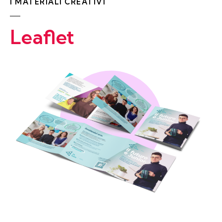
I MATERIALI CREATIVI
Leaflet