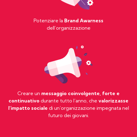
Potenziare la
Brand Awarness
dell’organizzazione
Creare un
messaggio coinvolgente, forte e
continuativo
durante tutto l’anno, che
valorizzasse
l’impatto sociale
di un’organizzazione impegnata nel
futuro dei giovani.