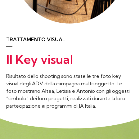
TRATTAMENTO VISUAL
Il Key visual
Risultato dello shooting sono state le tre foto key
visual degli ADV della campagna multisoggetto. Le
foto mostrano Altea, Letisia e Antonio con gli oggetti
“simbolo” dei loro progetti, realizzati durante la loro
partecipazione ai programmi di JA Italia.