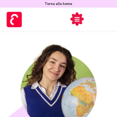
contenuto
Torna alla home