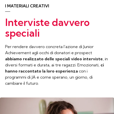
I MATERIALI CREATIVI
Interviste davvero
speciali
Per rendere davvero concreta l’azione di Junior
Achievement agli occhi di donatori e prospect
abbiamo realizzato delle speciali video interviste
, in
diversi formati e durata, ai tre ragazzi. Emozionati,
ci
hanno raccontato la loro esperienza
con i
programmi di JA e come sperano, un giorno, di
cambiare il futuro.