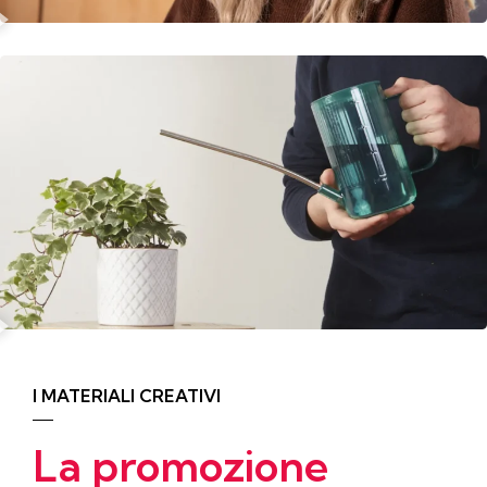
I MATERIALI CREATIVI
La promozione