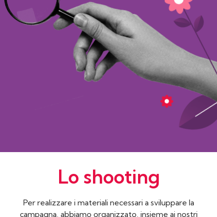
Lo shooting
Per realizzare i materiali necessari a sviluppare la
campagna, abbiamo organizzato, insieme ai nostri