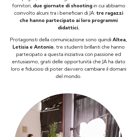
fornitori,
due giornate di shooting
in cui abbiamo
coinvolto alcuni tra i beneficiari di JA:
tre ragazzi
che hanno partecipato ai loro programmi
didattici.
Protagonisti della comunicazione sono quindi
Altea,
Letisia e Antonio
, tre studenti brillanti che hanno
partecipato a questa iniziativa con passione ed
entusiasmo, grati delle opportunità che JA ha dato
loro e fiduciosi di poter davvero cambiare il domani
del mondo.