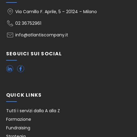
Via Camillo F. Aprile, 5 – 20124 – Milano
02 36752961
info@atlantiscompany.it
SEGUICI SUI SOCIAL
QUICK LINKS
Tutti i servizi dalla A alla Z
Formazione
Fundraising
Strategia