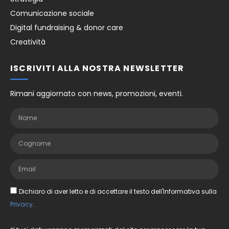
Comunicazione sociale
Digital fundraising & donor care
Creatività
ISCRIVITI ALLA NOSTRA NEWSLETTER
Rimani aggiornato con news, promozioni, eventi.
Dichiaro di aver letto e di accettare il testo dell'Informativa sulla
Privacy
.