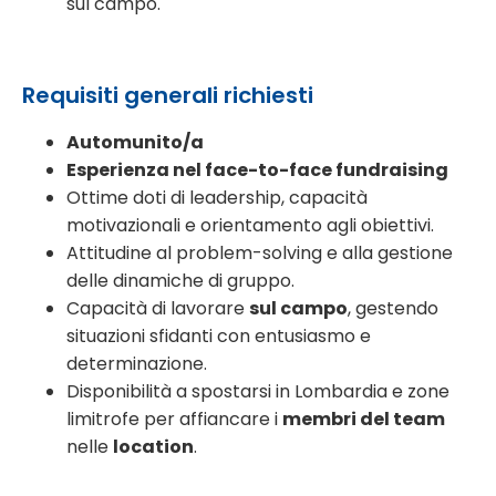
sul campo.
Requisiti generali richiesti
Automunito/a
Esperienza nel face-to-face fundraising
Ottime doti di leadership, capacità
motivazionali e orientamento agli obiettivi.
Attitudine al problem-solving e alla gestione
delle dinamiche di gruppo.
Capacità di lavorare
sul campo
, gestendo
situazioni sfidanti con entusiasmo e
determinazione.
Disponibilità a spostarsi in Lombardia e zone
limitrofe per affiancare i
membri del team
nelle
location
.