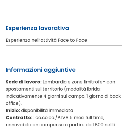
Esperienza lavorativa
Esperienza nell’attività Face to Face
Informazioni aggiuntive
Sede di lavoro:
Lombardia e zone limitrofe– con
spostamenti sul territorio (modalità ibrida:
indicativamente 4 giorni sul campo, 1 giorno di back
office).
Inizio:
disponibilità immediata
Contratto:
: co.co.co./P.IVA 6 mesi full time,
rinnovabili con compenso a partire da 1.800 netti