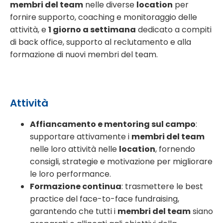
membri del team
nelle diverse
location
per
fornire supporto, coaching e monitoraggio delle
attività, e
1 giorno a settimana
dedicato a compiti
di back office, supporto al reclutamento e alla
formazione di nuovi membri del team.
Attività
Affiancamento e mentoring sul campo
:
supportare attivamente i
membri del team
nelle loro attività nelle
location
, fornendo
consigli, strategie e motivazione per migliorare
le loro performance.
Formazione continua
: trasmettere le best
practice del face-to-face fundraising,
garantendo che tutti i
membri del team
siano