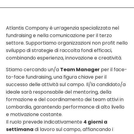
Atlantis Company è un’agenzia specializzata nel
fundraising e nella comunicazione per il terzo
settore. Supportiamo organizzazioni non profit nello
sviluppo di strategie di raccolta fondi efficaci,
combinando esperienza, innovazione e creatività.
Stiamo cercando un/a
Team Manager
per il face-
to-face fundraising, una figura chiave per il
successo delle attività sul campo. Il/la candidato/a
ideale sarà responsabile del mentoring, della
formazione e del coordinamento dei team attivi in
Lombardia, garantendo performance di alto livello
e motivazione costante.
Il ruolo prevede indicativamente
4 giorni a
settimana
di lavoro sul campo, affiancando i