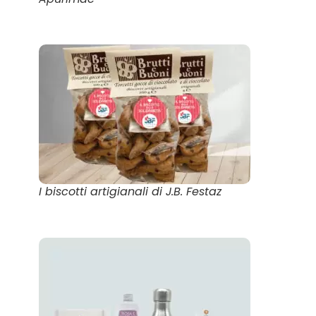
I biscotti artigianali di J.B. Festaz