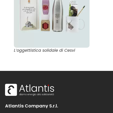
L’oggettistica solidale di Cesvi
Atlantis Company S.r.l.