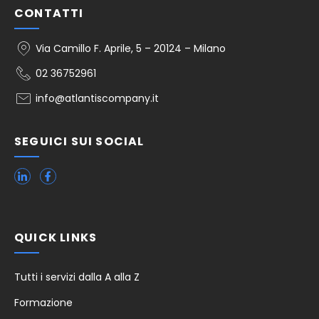
CONTATTI
Via Camillo F. Aprile, 5 – 20124 – Milano
02 36752961
info@atlantiscompany.it
SEGUICI SUI SOCIAL
QUICK LINKS
Tutti i servizi dalla A alla Z
Formazione