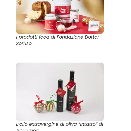
I prodotti food di Fondazione Dottor
Sorriso
L’olio extravergine di oliva “Intatto” di
Apurimac