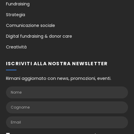
Fundraising
Strategia
Comunicazione sociale
Digital fundraising & donor care
Creatività
ISCRIVITI ALLA NOSTRA NEWSLETTER
Rimani aggiornato con news, promozioni, eventi.