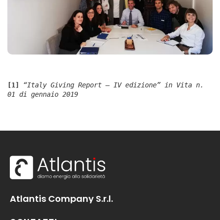
[1]
 “Italy Giving Report – IV edizione” in Vita n. 
01 di gennaio 2019
Atlantis Company S.r.l.