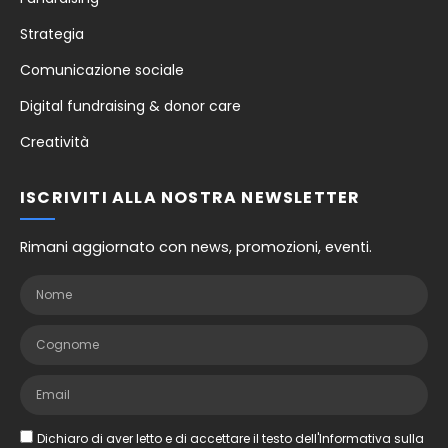
Strategia
Comunicazione sociale
Digital fundraising & donor care
Creatività
ISCRIVITI ALLA NOSTRA NEWSLETTER
Rimani aggiornato con news, promozioni, eventi.
Dichiaro di aver letto e di accettare il testo dell'Informativa sulla