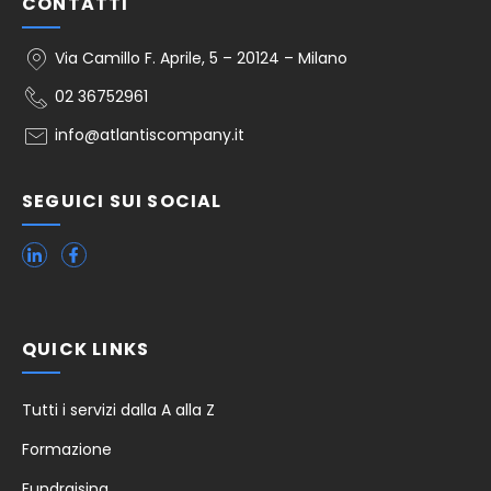
CONTATTI
Via Camillo F. Aprile, 5 – 20124 – Milano
02 36752961
info@atlantiscompany.it
SEGUICI SUI SOCIAL
QUICK LINKS
Tutti i servizi dalla A alla Z
Formazione
Fundraising