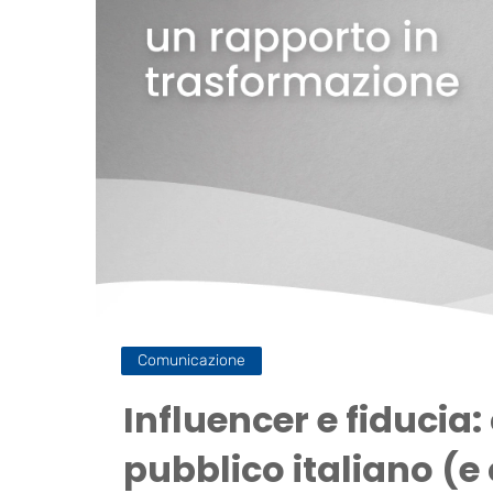
Comunicazione
Influencer e fiducia:
pubblico italiano (e