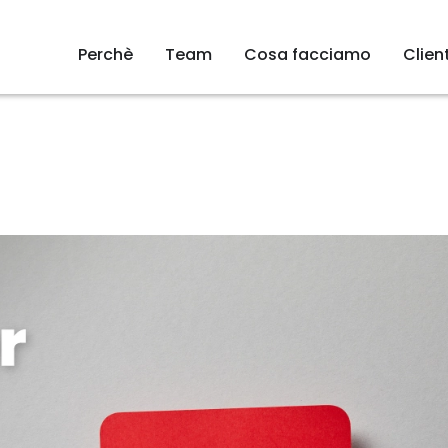
Perchè
Team
Cosa facciamo
Client