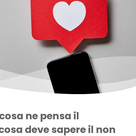
 cosa ne pensa il
 cosa deve sapere il non