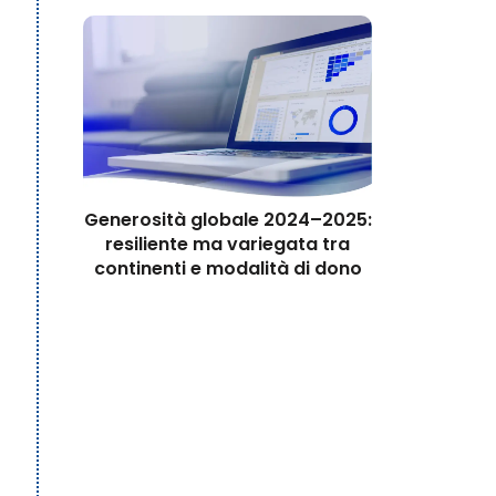
Generosità globale 2024–2025:
resiliente ma variegata tra
continenti e modalità di dono