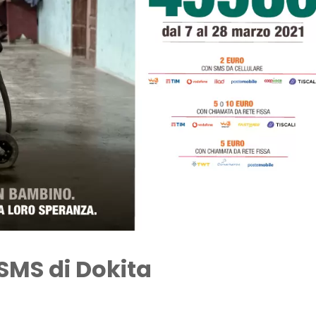
SMS di Dokita