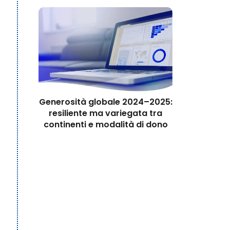
Generosità globale 2024–2025:
resiliente ma variegata tra
continenti e modalità di dono