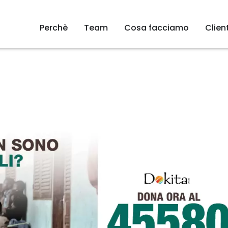
Perchè
Team
Cosa facciamo
Client