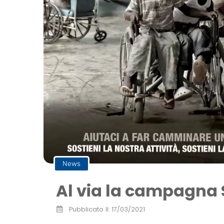
News
Al via la campagna 
Pubblicato Il:
17/03/2021