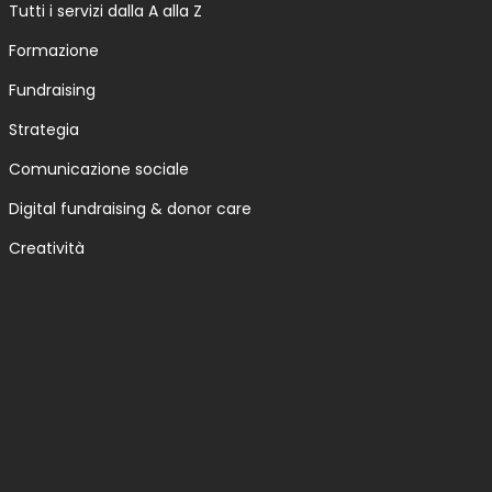
Tutti i servizi dalla A alla Z
Formazione
Fundraising
Strategia
Comunicazione sociale
Digital fundraising & donor care
Creatività