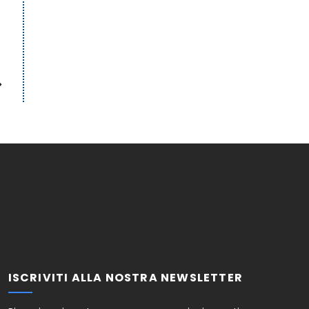
ISCRIVITI ALLA NOSTRA NEWSLETTER