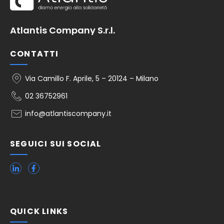
Atlantis Company S.r.l.
CONTATTI
Via Camillo F. Aprile, 5 – 20124 – Milano
02 36752961
info@atlantiscompany.it
SEGUICI SUI SOCIAL
QUICK LINKS