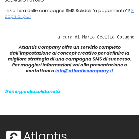
SCENARIO FUTURO
Inizia l’era delle campagne SMS Solidali “a pagamento”?
S
copri di più!
a cura di Maria Cecilia Cotugno
Atlantis Company offre un servizio completo
dall’impostazione al concept creativo per definire la
migliore strategia di una campagna SMS di successo.
Per maggiori informazion
i
vai alla presentazione
o
contattaci a
info@atlantiscompany.it
#energiaallasolidarietà