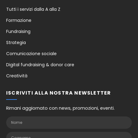
Tutti i servizi dalla A alla Z
Formazione
Fundraising
Strategia
Comunicazione sociale
Digital fundraising & donor care
Creatività
ISCRIVITI ALLA NOSTRA NEWSLETTER
Rimani aggiornato con news, promozioni, eventi.