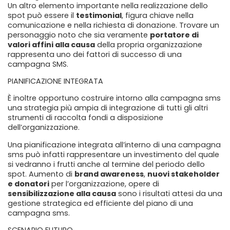
Un altro elemento importante nella realizzazione dello
spot può essere il
testimonial
, figura chiave nella
comunicazione e nella richiesta di donazione. Trovare un
personaggio noto che sia veramente
portatore di
valori affini alla causa
della propria organizzazione
rappresenta uno dei fattori di successo di una
campagna SMS.
PIANIFICAZIONE INTEGRATA
È inoltre opportuno costruire intorno alla campagna sms
una strategia più ampia di integrazione di tutti gli altri
strumenti di raccolta fondi a disposizione
dell’organizzazione.
Una pianificazione integrata all’interno di una campagna
sms può infatti rappresentare un investimento del quale
si vedranno i frutti anche al termine del periodo dello
spot. Aumento di
brand awareness
,
nuovi stakeholder
e donatori
per l’organizzazione, opere di
sensibilizzazione alla causa
sono i risultati attesi da una
gestione strategica ed efficiente del piano di una
campagna sms.