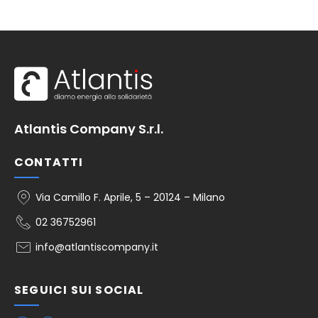
Atlantis Company S.r.l.
CONTATTI
Via Camillo F. Aprile, 5 – 20124 – Milano
02 36752961
info@atlantiscompany.it
SEGUICI SUI SOCIAL