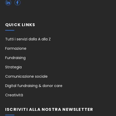
QUICK LINKS
Tutti i servizi dalla A alla Z
Formazione
Fundraising
Strategia
Comunicazione sociale
Digital fundraising & donor care
Creatività
ISCRIVITI ALLA NOSTRA NEWSLETTER