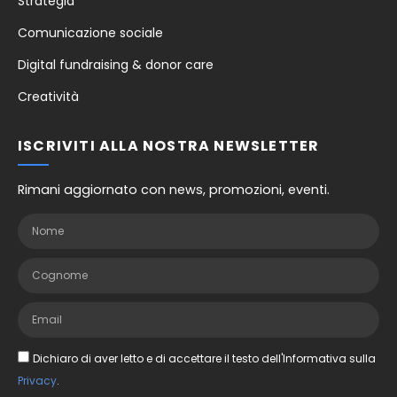
Strategia
Comunicazione sociale
Digital fundraising & donor care
Creatività
ISCRIVITI ALLA NOSTRA NEWSLETTER
Rimani aggiornato con news, promozioni, eventi.
Dichiaro di aver letto e di accettare il testo dell'Informativa sulla
Privacy
.