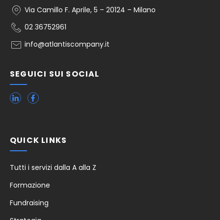
Via Camillo F. Aprile, 5 – 20124 – Milano
02 36752961
info@atlantiscompany.it
SEGUICI SUI SOCIAL
QUICK LINKS
Tutti i servizi dalla A alla Z
Formazione
Fundraising