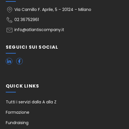
Via Camillo F. Aprile, 5 – 20124 – Milano
02 36752961
info@atlantiscompany.it
SEGUICI SUI SOCIAL
QUICK LINKS
Tutti i servizi dalla A alla Z
Formazione
Fundraising