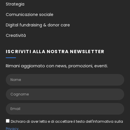
Strategia
Comunicazione sociale
Digital fundraising & donor care
Creatività
ISCRIVITI ALLA NOSTRA NEWSLETTER
Rimani aggiornato con news, promozioni, eventi.
Dichiaro di aver letto e di accettare il testo dell'Informativa sulla
Privacy
.