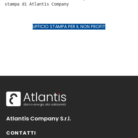
stampa di Atlantis Company
UFFICIO STAMPA PER IL NON PROFIT
Atlantis Company S.r.l.
CONTATTI