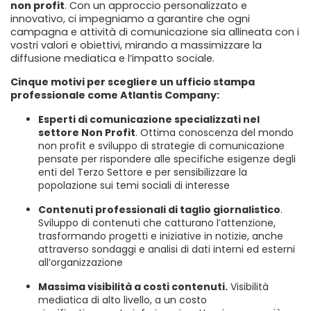
non profit
. Con un approccio personalizzato e
innovativo, ci impegniamo a garantire che ogni
campagna e attività di comunicazione sia allineata con i
vostri valori e obiettivi, mirando a massimizzare la
diffusione mediatica e l’impatto sociale.
Cinque motivi per scegliere un ufficio stampa
professionale come Atlantis Company:
Esperti di comunicazione specializzati nel
settore Non Profit
. Ottima conoscenza del mondo
non profit e sviluppo di strategie di comunicazione
pensate per rispondere alle specifiche esigenze degli
enti del Terzo Settore e per sensibilizzare la
popolazione sui temi sociali di interesse
Contenuti professionali di taglio giornalistico
.
Sviluppo di contenuti che catturano l’attenzione,
trasformando progetti e iniziative in notizie, anche
attraverso sondaggi e analisi di dati interni ed esterni
all’organizzazione
Massima visibilità a costi contenuti.
Visibilità
mediatica di alto livello, a un costo