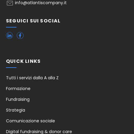
info@atlantiscompany.it
SEGUICI SUI SOCIAL
QUICK LINKS
Tutti i servizi dalla A alla Z
Formazione
Fundraising
Strategia
Comunicazione sociale
Digital fundraising & donor care