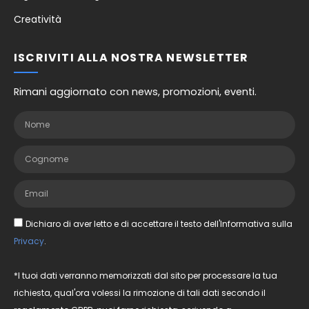
Creatività
ISCRIVITI ALLA NOSTRA NEWSLETTER
Rimani aggiornato con news, promozioni, eventi.
Dichiaro di aver letto e di accettare il testo dell'Informativa sulla
Privacy
.
*I tuoi dati verranno memorizzati dal sito per processare la tua
richiesta, qual'ora volessi la rimozione di tali dati secondo il