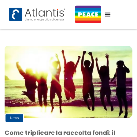
News
Come triplicare la raccolta fondi: il