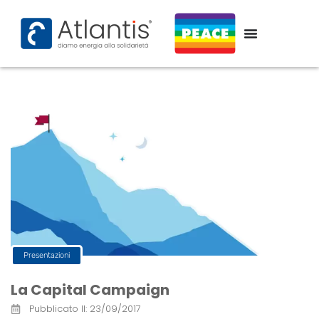
Presentazioni
La Capital Campaign
Pubblicato Il:
23/09/2017