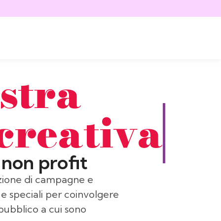
stra
creativa
 non profit
azione di campagne e
e speciali per coinvolgere
 pubblico a cui sono