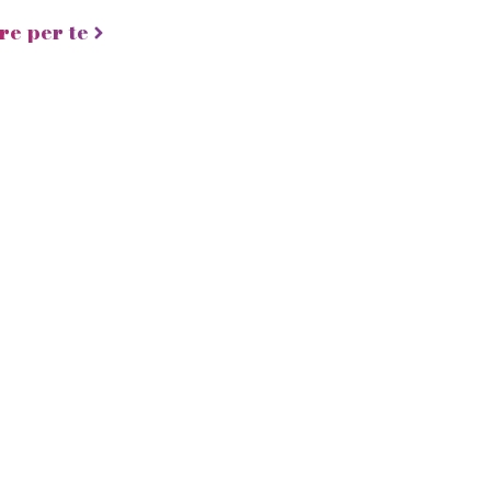
re per te