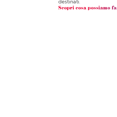
destinati.
Scopri cosa possiamo fa