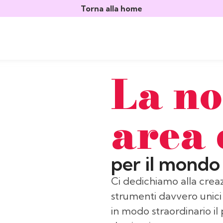
Torna alla home
La no
area 
per il mondo
Ci dedichiamo alla cre
strumenti davvero unici 
in modo straordinario il